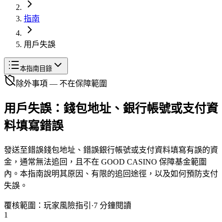
指南
用戶失誤
本指南目錄
除外事項 — 不在保障範圍
用戶失誤：錢包地址、銀行帳號或支付資
料填寫錯誤
發送至錯誤錢包地址、錯誤銀行帳號或支付資料填寫有誤的資
金，通常無法追回，且不在 GOOD CASINO 保障基金範圍
內。本指南說明其原因、有限的追回途徑，以及如何預防支付
失誤。
覆核範圍：玩家風險指引
·
7 分鐘閱讀
1