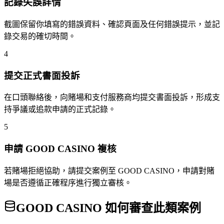
記錄失誤詳情
截圖保留你填寫的錯誤資料、確認頁面及任何錯誤提示，並記
錄交易的確切時間。
4
提交正式書面投訴
在口頭聯絡後，向賭場和支付服務商均提交書面投訴，形成支
持爭議或追款申請的正式記錄。
5
申請 GOOD CASINO 複核
若賭場拒絕協助，請提交案例至 GOOD CASINO，申請對賭
場是否遵循正確程序進行獨立審核。
GOOD CASINO 如何審查此類案例