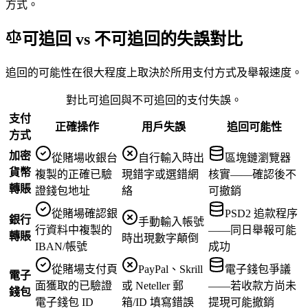
方式。
可追回 vs 不可追回的失誤對比
追回的可能性在很大程度上取決於所用支付方式及舉報速度。
對比可追回與不可追回的支付失誤。
支付
正確操作
用戶失誤
追回可能性
方式
加密
從賭場收銀台
自行輸入時出
區塊鏈瀏覽器
貨幣
複製的正確已驗
現錯字或選錯網
核實——確認後不
轉賬
證錢包地址
絡
可撤銷
從賭場確認銀
PSD2 追款程序
銀行
手動輸入帳號
行資料中複製的
——同日舉報可能
轉賬
時出現數字顛倒
IBAN/帳號
成功
從賭場支付頁
PayPal、Skrill
電子錢包爭議
電子
面獲取的已驗證
或 Neteller 郵
——若收款方尚未
錢包
電子錢包 ID
箱/ID 填寫錯誤
提現可能撤銷