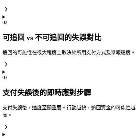
02
可追回 vs 不可追回的失誤對比
追回的可能性在很大程度上取決於所用支付方式及舉報速度。
03
支付失誤後的即時應對步驟
支付失誤後，速度至關重要。行動越快，追回資金的可能性越
高。