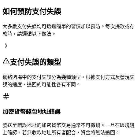
如何預防支付失誤
大多數支付失誤均可透過簡單的習慣加以預防。每次提款或存
款時，請遵循以下做法。
支付失誤的類型
網絡賭場中的支付失誤分為幾種類型，根據支付方式及發現失
誤的速度，追回的可能性各有不同。
加密貨幣錢包地址錯誤
發送至錯誤地址的加密貨幣交易通常不可撤銷。一旦在區塊鏈
上確認，若無收款地址所有者配合，資金將無法追回。