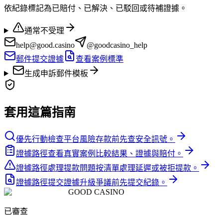
依紀錄標記為已賠付、已解決、已駁回或待補證據。
通常不受理
help@good.casino
@goodcasino_help
郵件提交證據
查看案例標準
生成申訴郵件模板
套用這篇指南
優先行動
檢查平台風險
存款前先查安全訊號。
證據路徑
查看真實案例
比較結果、證據與賠付。
證據路徑
處理提款問題
按清單處理延遲或被拒提款。
證據路徑
提交證據
升級爭議前先提交紀錄。
GOOD
CASINO
已審查