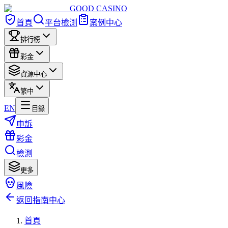
GOOD
CASINO
首頁
平台檢測
案例中心
排行榜
彩金
資源中心
繁中
EN
目錄
申訴
彩金
檢測
更多
風險
返回指南中心
首頁