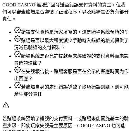
GOOD CASINO 無法追回發送至錯誤支付資料的資金，但我
們可以審查賭場是否遵循了正確程序，以及賭場是否負有部分
責任。
錯誤支付資料是玩家填寫的，還是賭場系統預填的？
賭場是否以最大程度減少手動輸入錯誤的格式提供了
清晰已驗證的支付資料？
賭場系統是否允許提款至未經驗證的支付資料而未設
置確認環節？
在失誤報告後，賭場客服是否在公示的響應時間內作
出回應？
若賭場自身的處理錯誤導致了款項錯誤到賬，則可能
產生部分責任
若賭場系統預填了錯誤的支付資料，或賭場未能實施基本的驗
證步驟，即使玩家失誤是主要原因，GOOD CASINO 也可能