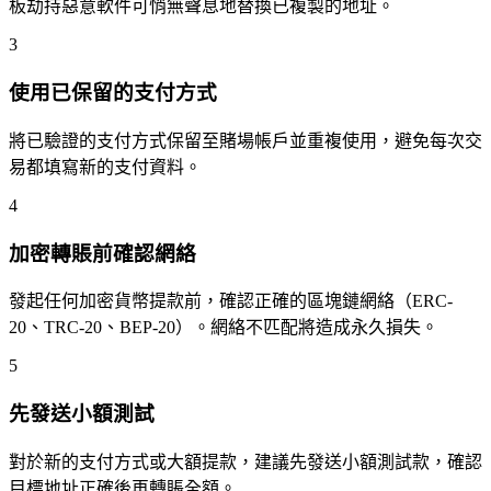
板劫持惡意軟件可悄無聲息地替換已複製的地址。
3
使用已保留的支付方式
將已驗證的支付方式保留至賭場帳戶並重複使用，避免每次交
易都填寫新的支付資料。
4
加密轉賬前確認網絡
發起任何加密貨幣提款前，確認正確的區塊鏈網絡（ERC-
20、TRC-20、BEP-20）。網絡不匹配將造成永久損失。
5
先發送小額測試
對於新的支付方式或大額提款，建議先發送小額測試款，確認
目標地址正確後再轉賬全額。