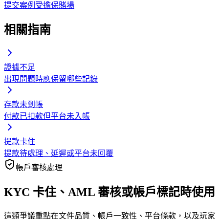
提交案例
受擔保賭場
相關指南
證據不足
出現問題時應保留哪些記錄
存款未到帳
付款已扣款但平台未入帳
提款卡住
提款待處理、延遲或平台未回覆
帳戶審核處理
KYC 卡住、AML 審核或帳戶標記時使用
這類爭議重點在文件品質、帳戶一致性、平台條款，以及玩家