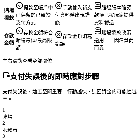
提款至帳戶中
手動輸入新支
賭場賬本確認
賭場
已保留的已驗證
付資料時出現錯
款項已按玩家提供
提款
支付方式
誤
資料發送
存款金額符合
賭場退款政策
存款
存款金額填寫
賭場最低/最高限
適用——因運營商
金額
錯誤
額
而異
向右滑動查看全部欄位
支付失誤後的即時應對步驟
支付失誤後，速度至關重要。行動越快，追回資金的可能性越
高。
1
賭場
2
服務商
3