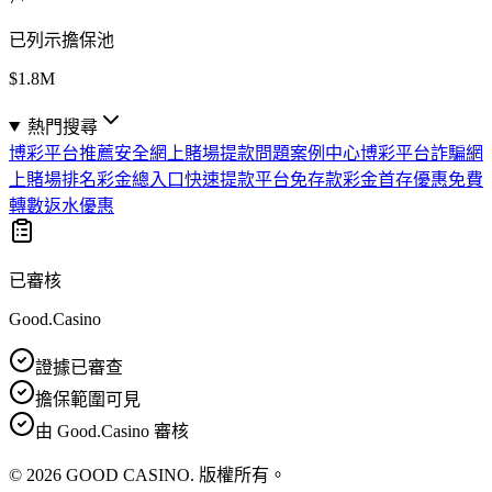
已列示擔保池
$1.8M
熱門搜尋
博彩平台推薦
安全網上賭場
提款問題
案例中心
博彩平台詐騙
網
上賭場排名
彩金總入口
快速提款平台
免存款彩金
首存優惠
免費
轉數
返水優惠
已審核
Good.Casino
證據已審查
擔保範圍可見
由 Good.Casino 審核
©
2026
GOOD CASINO.
版權所有。