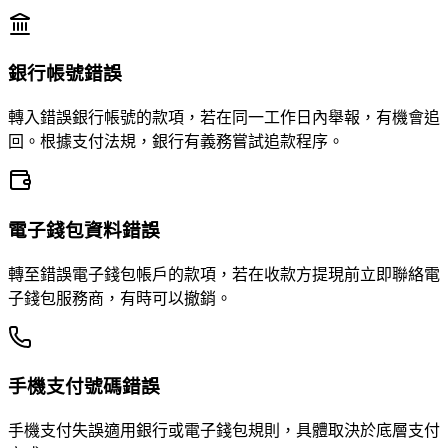
銀行帳號錯誤
轉入錯誤銀行帳號的款項，若在同一工作日內舉報，有機會追
回。根據支付法規，銀行有義務嘗試追款程序。
電子錢包資料錯誤
轉至錯誤電子錢包帳戶的款項，若在收款方提現前立即聯絡電
子錢包服務商，有時可以撤銷。
手機支付號碼錯誤
手機支付失誤適用銀行或電子錢包規則，具體取決於底層支付