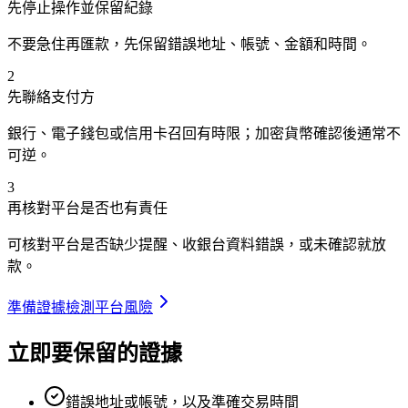
先停止操作並保留紀錄
不要急住再匯款，先保留錯誤地址、帳號、金額和時間。
2
先聯絡支付方
銀行、電子錢包或信用卡召回有時限；加密貨幣確認後通常不
可逆。
3
再核對平台是否也有責任
可核對平台是否缺少提醒、收銀台資料錯誤，或未確認就放
款。
準備證據
檢測平台風險
立即要保留的證據
錯誤地址或帳號，以及準確交易時間