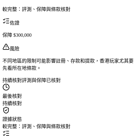
較完整：評測、保障與條款核對
佐證
保障 $300,000
風險
不同地區的限制可能影響註冊、存款和提款，香港玩家尤其要
先看所在地條款。
持續核對
評測與保障已核對
最後核對
持續核對
證據狀態
較完整：評測、保障與條款核對