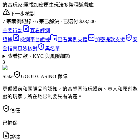
適合玩家
:
重視加密原生玩法
多幣種遊戲庫
下一步核對
7 宗案例紀錄 · 6 宗已解決 · 已賠付 $28,500
主要行動
查看評測
證據
檢測平台
證據
查看案例
支援
加密提款
支援
安
全指南
風險核對
黑名單
查看提款、KYC 與風險細節
3
Stake
GOOD CASINO 保障
更偏體育和國際品牌認知，適合想同時玩體育、真人和原創遊
戲的玩家；所在地限制要先看清楚。
信任
已擔保
證據