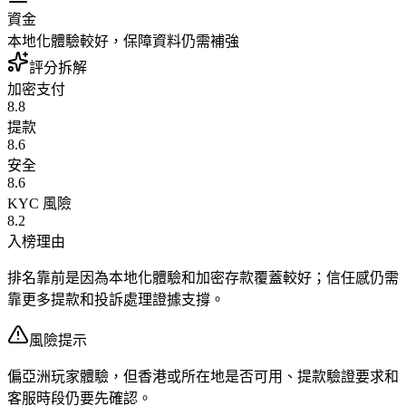
資金
本地化體驗較好，保障資料仍需補強
評分拆解
加密支付
8.8
提款
8.6
安全
8.6
KYC 風險
8.2
入榜理由
排名靠前是因為本地化體驗和加密存款覆蓋較好；信任感仍需
靠更多提款和投訴處理證據支撐。
風險提示
偏亞洲玩家體驗，但香港或所在地是否可用、提款驗證要求和
客服時段仍要先確認。