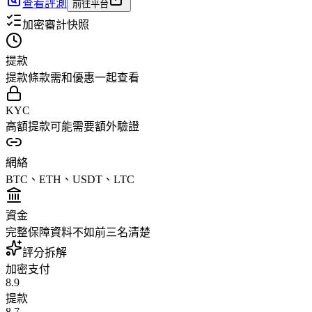
查看評測
前往平台
加密審計快照
提款
提款條款需和優惠一起查看
KYC
高額提款可能需要額外驗證
網絡
BTC、ETH、USDT、LTC
資金
完整保障資料不如前三名清楚
評分拆解
加密支付
8.9
提款
8.7