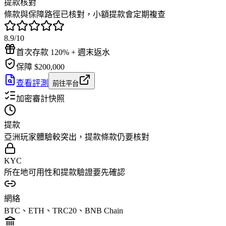
提款核對
條款與保障路徑已核對，小額提款會定期複查
8.9
/10
首次存款 120% + 週末返水
保障 $200,000
查看評測
前往平台
加密審計快照
提款
亞洲玩家體驗較突出，提款條款仍要核對
KYC
所在地可用性和提款驗證要先確認
網絡
BTC、ETH、TRC20、BNB Chain