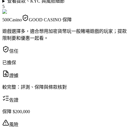
查看提款、KYC 與風險細節
5
500Casino
GOOD CASINO 保障
遊戲選擇多，適合想用加密貨幣玩一般賭場遊戲的玩家；提款
限制要和優惠一起看。
信任
已擔保
證據
較完整：評測、保障與條款核對
佐證
保障 $200,000
風險