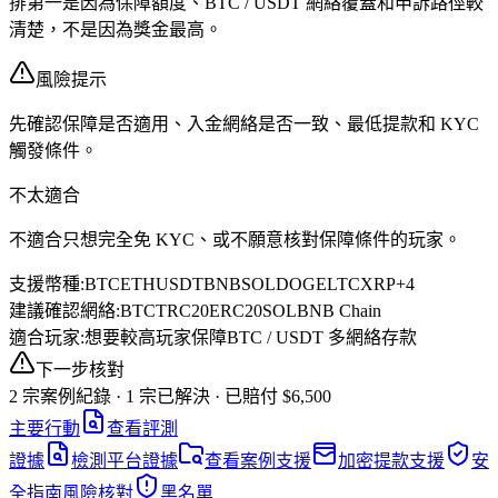
排第一是因為保障額度、BTC / USDT 網絡覆蓋和申訴路徑較
清楚，不是因為獎金最高。
風險提示
先確認保障是否適用、入金網絡是否一致、最低提款和 KYC
觸發條件。
不太適合
不適合只想完全免 KYC、或不願意核對保障條件的玩家。
支援幣種
:
BTC
ETH
USDT
BNB
SOL
DOGE
LTC
XRP
+
4
建議確認網絡
:
BTC
TRC20
ERC20
SOL
BNB Chain
適合玩家
:
想要較高玩家保障
BTC / USDT 多網絡存款
下一步核對
2 宗案例紀錄 · 1 宗已解決 · 已賠付 $6,500
主要行動
查看評測
證據
檢測平台
證據
查看案例
支援
加密提款
支援
安
全指南
風險核對
黑名單