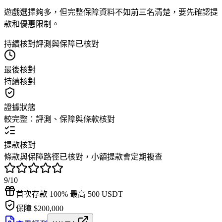
遊戲選擇夠多，但完整保障資料不如前三名清楚，要先確認提
款和優惠限制。
持續核對
評測與保障已核對
最後核對
持續核對
證據狀態
較完整：評測、保障與條款核對
提款核對
條款與保障路徑已核對，小額提款會定期複查
9
/10
首次存款 100% 最高 500 USDT
保障 $200,000