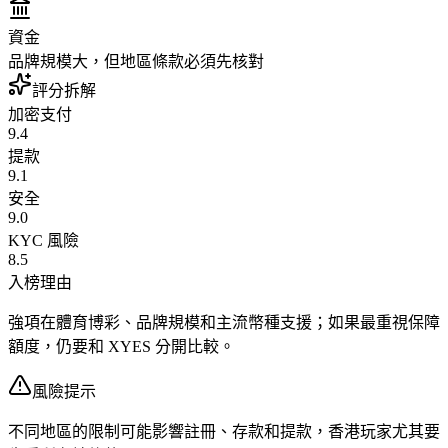
資金
品牌規模大，但地區條款必須先核對
評分拆解
加密支付
9.4
提款
9.1
安全
9.0
KYC 風險
8.5
入榜理由
強項在體育博彩、品牌規模和主流幣種支援；如果最重視保障
額度，仍要和 XYES 分開比較。
風險提示
不同地區的限制可能影響註冊、存款和提款，香港玩家尤其要