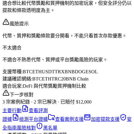
適合想比較代幣獎勵和質押機制的加密玩家，但安全評分仍以
提款和條款透明度為主。
風險提示
代幣、質押和獎勵條款要分開看，不能只看首次存款優惠。
不太適合
不適合不熟悉代幣、質押或平台獎勵風險的玩家。
支援幣種
:
BTC
ETH
USDT
TRX
BNB
DOGE
SOL
建議確認網絡
:
BTC
ETH
TRC20
BNB Chain
適合玩家
:
DeFi 與代幣獎勵
質押機制比較
下一步核對
3 宗案例紀錄 · 2 宗已解決 · 已賠付 $12,000
主要行動
查看評測
證據
檢測平台
證據
查看案例
支援
加密提款
支援
安
全指南
風險核對
黑名單