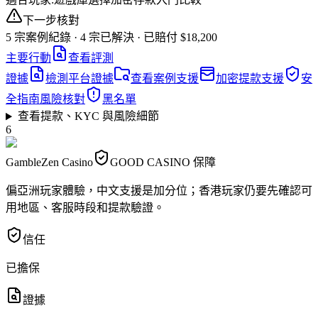
下一步核對
5 宗案例紀錄 · 4 宗已解決 · 已賠付 $18,200
主要行動
查看評測
證據
檢測平台
證據
查看案例
支援
加密提款
支援
安
全指南
風險核對
黑名單
查看提款、KYC 與風險細節
6
GambleZen Casino
GOOD CASINO 保障
偏亞洲玩家體驗，中文支援是加分位；香港玩家仍要先確認可
用地區、客服時段和提款驗證。
信任
已擔保
證據