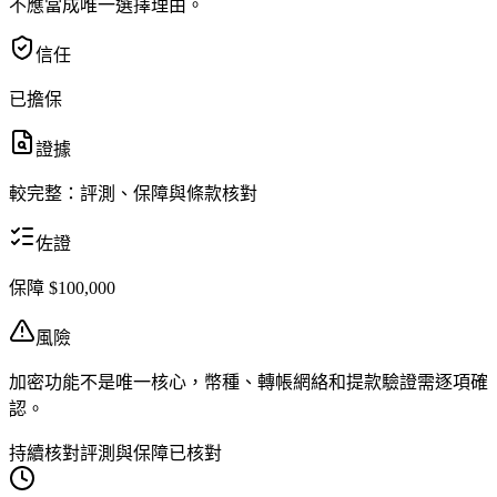
不應當成唯一選擇理由。
信任
已擔保
證據
較完整：評測、保障與條款核對
佐證
保障 $100,000
風險
加密功能不是唯一核心，幣種、轉帳網絡和提款驗證需逐項確
認。
持續核對
評測與保障已核對