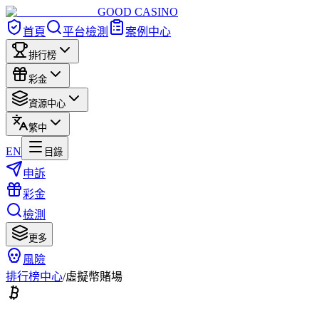
GOOD
CASINO
首頁
平台檢測
案例中心
排行榜
彩金
資源中心
繁中
EN
目錄
申訴
彩金
檢測
更多
風險
排行榜中心
/
虛擬幣賭場