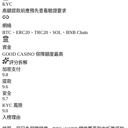
KYC
高額提款前應預先查看驗證要求
網絡
BTC、ERC20、TRC20、SOL、BNB Chain
資金
GOOD CASINO 保障額度最高
評分拆解
加密支付
9.8
提款
9.6
安全
9.7
KYC 風險
9.0
入榜理由