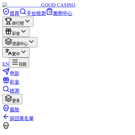
GOOD
CASINO
首頁
平台檢測
案例中心
排行榜
彩金
資源中心
繁中
EN
目錄
申訴
彩金
檢測
更多
風險
返回黑名單