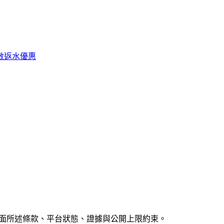
數
返水優惠
頁面所述條款、平台狀態、證據與公開上限約束。