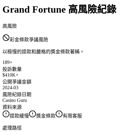
Grand Fortune
高風險紀錄
高風險
彩金條款爭議風險
以極慢的提款和嚴格的獎金條款著稱。
189+
投訴數量
$410K+
公開爭議金額
2024-03
風險紀錄日期
Casino Guru
資料來源
提款緩慢
獎金條款
有限客服
處理路徑