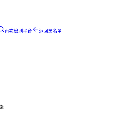
再次檢測平台
返回黑名單
紀錄