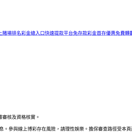
上賭場排名
彩金總入口
快速提款平台
免存款彩金
首存優惠
免費轉
據審核及資格核實。
邊界信息。參與線上博彩存在風險，請理性娛樂。擔保審查路徑受本