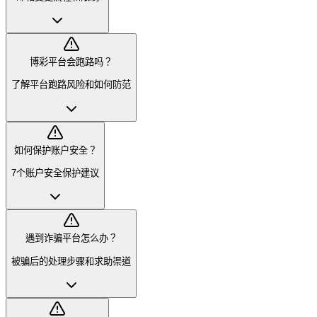
博彩平台会跑路吗？
了解平台跑路风险和如何防范
如何保护账户安全？
7个账户安全保护建议
遇到诈骗平台怎么办？
被骗后的处理步骤和求助渠道