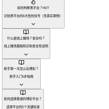
如何判断黑平台？
HOT
识别黑平台的6大危险信号（含真实案例）
什么是线上赌场？安全吗？
线上赌场基础知识和安全性说明
新手第一次怎么玩博彩？
新手入门5步指南
如何选择靠谱的博彩平台？
选择平台的5个关键标准