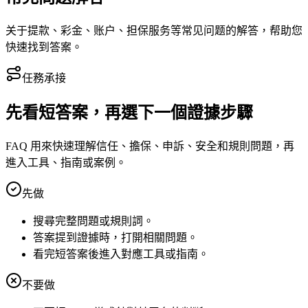
关于提款、彩金、账户、担保服务等常见问题的解答，帮助您
快速找到答案。
任務承接
先看短答案，再選下一個證據步驟
FAQ 用來快速理解信任、擔保、申訴、安全和規則問題，再
進入工具、指南或案例。
先做
搜尋完整問題或規則詞。
答案提到證據時，打開相關問題。
看完短答案後進入對應工具或指南。
不要做