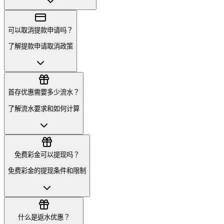
可以取消提款申请吗？
了解提款申请取消政策
首存优惠需要多少流水？
了解流水要求和如何计算
免费彩金可以提现吗？
免费彩金的提现条件和限制
什么是返水优惠？