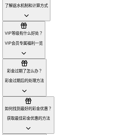
了解返水机制和计算方式
VIP等级有什么好处？
VIP会员专属福利一览
彩金过期了怎么办？
彩金过期后的处理方法
如何找到最好的彩金优惠？
获取最佳彩金优惠的方法