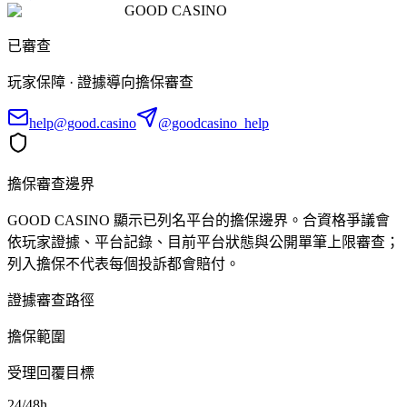
GOOD
CASINO
已審查
玩家保障 · 證據導向擔保審查
help@good.casino
@goodcasino_help
擔保審查邊界
GOOD CASINO 顯示已列名平台的擔保邊界。合資格爭議會
依玩家證據、平台記錄、目前平台狀態與公開單筆上限審查；
列入擔保不代表每個投訴都會賠付。
證據審查路徑
擔保範圍
受理回覆目標
24/48h