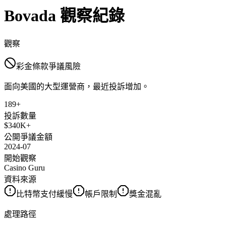
Bovada
觀察紀錄
觀察
彩金條款爭議風險
面向美國的大型運營商，最近投訴增加。
189+
投訴數量
$340K+
公開爭議金額
2024-07
開始觀察
Casino Guru
資料來源
比特幣支付緩慢
帳戶限制
獎金混亂
處理路徑