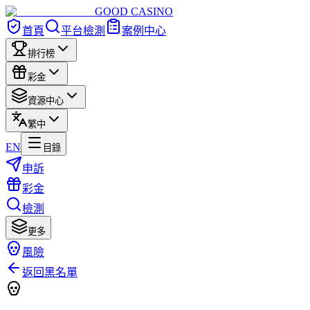
GOOD
CASINO
首頁
平台檢測
案例中心
排行榜
彩金
資源中心
繁中
EN
目錄
申訴
彩金
檢測
更多
風險
返回黑名單