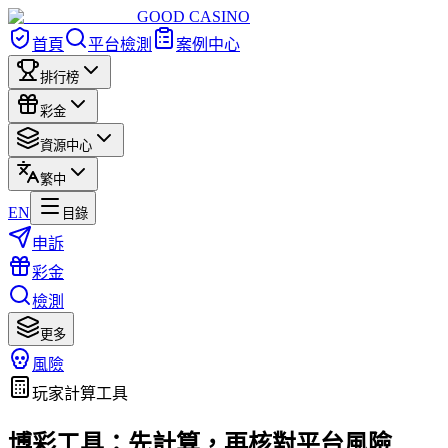
GOOD
CASINO
首頁
平台檢測
案例中心
排行榜
彩金
資源中心
繁中
EN
目錄
申訴
彩金
檢測
更多
風險
玩家計算工具
博彩工具：先計算，再核對平台風險