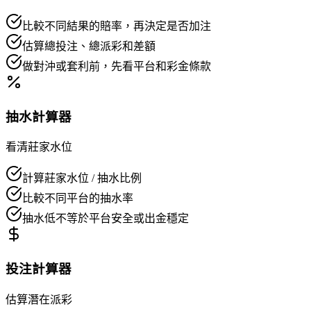
比較不同結果的賠率，再決定是否加注
估算總投注、總派彩和差額
做對沖或套利前，先看平台和彩金條款
抽水計算器
看清莊家水位
計算莊家水位 / 抽水比例
比較不同平台的抽水率
抽水低不等於平台安全或出金穩定
投注計算器
估算潛在派彩