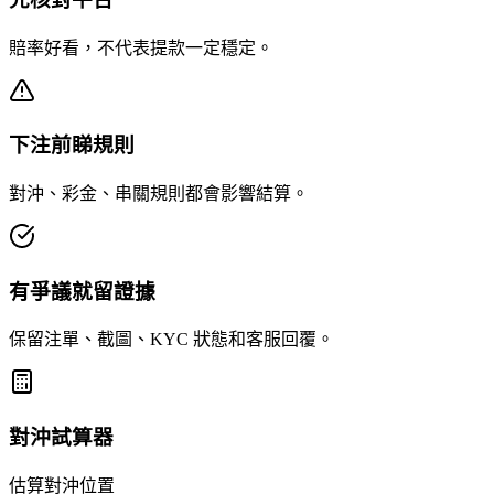
賠率好看，不代表提款一定穩定。
下注前睇規則
對沖、彩金、串關規則都會影響結算。
有爭議就留證據
保留注單、截圖、KYC 狀態和客服回覆。
對沖試算器
估算對沖位置