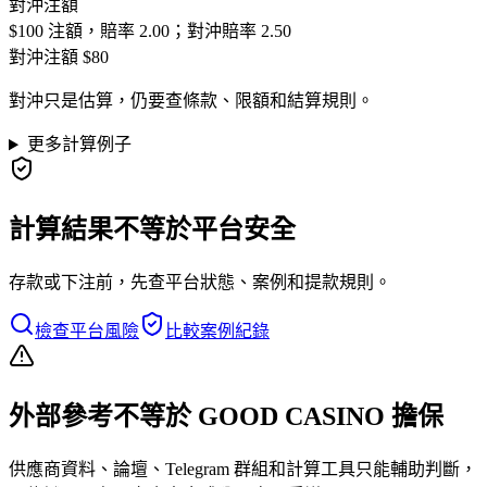
對沖注額
$100 注額，賠率 2.00；對沖賠率 2.50
對沖注額 $80
對沖只是估算，仍要查條款、限額和結算規則。
更多計算例子
計算結果不等於平台安全
存款或下注前，先查平台狀態、案例和提款規則。
檢查平台風險
比較案例紀錄
外部參考不等於 GOOD CASINO 擔保
供應商資料、論壇、Telegram 群組和計算工具只能輔助判斷，